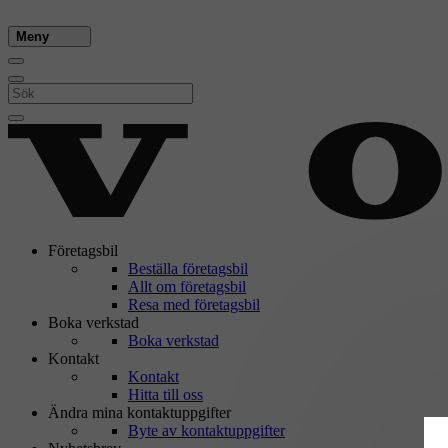
Meny
Företagsbil
Beställa företagsbil
Allt om företagsbil
Resa med företagsbil
Boka verkstad
Boka verkstad
Kontakt
Kontakt
Hitta till oss
Ändra mina kontaktuppgifter
Byte av kontaktuppgifter