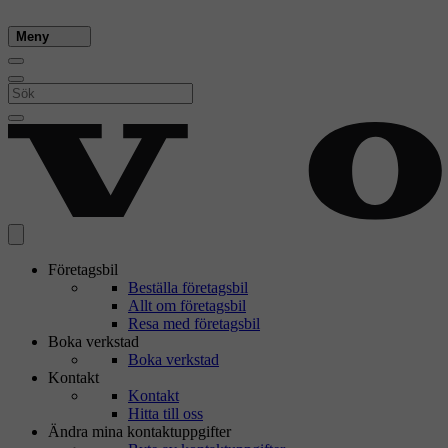
Meny
Företagsbil
Beställa företagsbil
Allt om företagsbil
Resa med företagsbil
Boka verkstad
Boka verkstad
Kontakt
Kontakt
Hitta till oss
Ändra mina kontaktuppgifter