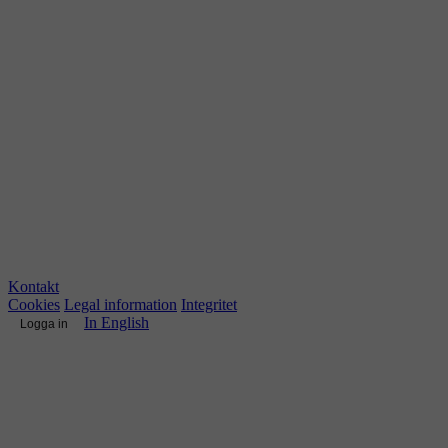
Kontakt
Cookies
Legal information
Integritet
In English